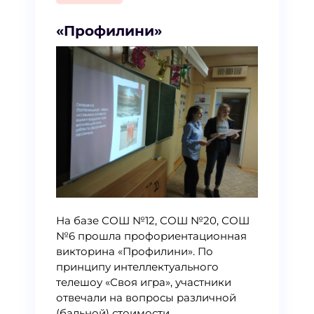
«Профилини»
На базе СОШ №12, СОШ №20, СОШ
№6 прошла профориентационная
викторина «Профилини». По
принципу интеллектуального
телешоу «Своя игра», участники
отвечали на вопросы различной
(бальной) стоимости.