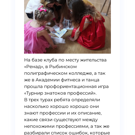
На базе клуба по месту жительства
«Ренад», в Рыбинском
полиграфическом колледже, а так
же в Академии фитнеса и танца
прошла профориентационная игра
«Турнир знатоков профессий».
В трех турах ребята определяли
насколько хорошо хорошо они
знают профессии и их описание,
какие связи существуют между
непохожими профессиями, а так же
разбирали список ошибок, которые