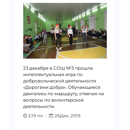
23 декабря в СОШ №3 прошла
интеллектуальная игра по
добровольческой деятельности
«Дорогами добра». Обучающиеся
двигались по маршруту, отвечая на
вопросы по волонтерской
деятельности.
2:19 пп
26
Дек, 2019