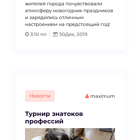
жителей города почувствовали
атмосферу новогодних праздников
и зарядились отличным
настроением на предстоящий год!
3:10 пп
30
Дек, 2019
Новости
maximum
Турнир знатоков
профессий