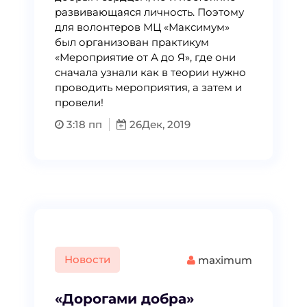
развивающаяся личность. Поэтому
для волонтеров МЦ «Максимум»
был организован практикум
«Мероприятие от А до Я», где они
сначала узнали как в теории нужно
проводить мероприятия, а затем и
провели!
3:18 пп
26
Дек, 2019
Новости
maximum
«Дорогами добра»