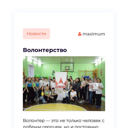
Новости
maximum
Волонтерство
Волонтер — это не только человек с
добрым сердцем, но и постоянно