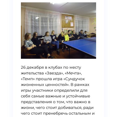
26 декабря в клубах по месту
жительства «Звезда», «Мечта»,
«Темп» прошла игра «Сундучок
жизненных ценностей». В рамках
игры участники определили для
себя самые важные и устойчивые
представления о том, что важно в
жизни, чего стоит добиваться, ради
чего стоит пренебречь остальным и