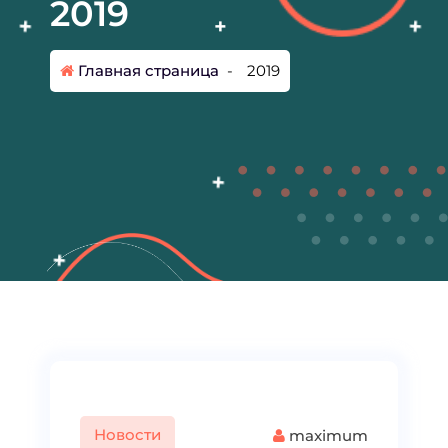
2019
Главная страница
-
2019
Новости
maximum