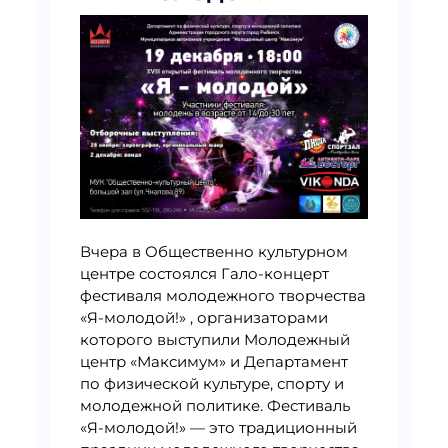
Вчера в Общественно культурном
центре состоялся Гало-концерт
фестиваля молодежного творчества
«Я-молодой!» , организаторами
которого выступили Молодежный
центр «Максимум» и Департамент
по физической культуре, спорту и
молодежной политике. Фестиваль
«Я-молодой!» — это традиционный