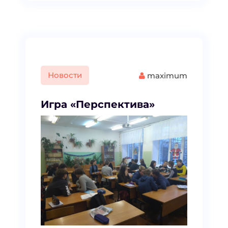
Новости
maximum
Игра «Перспектива»