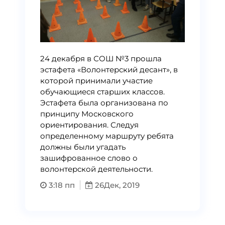
24 декабря в СОШ №3 прошла
эстафета «Волонтерский десант», в
которой принимали участие
обучающиеся старших классов.
Эстафета была организована по
принципу Московского
ориентирования. Следуя
определенному маршруту ребята
должны были угадать
зашифрованное слово о
волонтерской деятельности.
3:18 пп
26
Дек, 2019