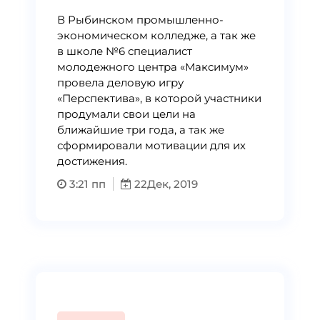
В Рыбинском промышленно-
экономическом колледже, а так же
в школе №6 специалист
молодежного центра «Максимум»
провела деловую игру
«Перспектива», в которой участники
продумали свои цели на
ближайшие три года, а так же
сформировали мотивации для их
достижения.
3:21 пп
22
Дек, 2019