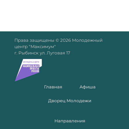
Права защищены © 2026 Молодежный
центр "Максимум"
г. Рыбинск ул. Луговая 17
Главная
Афиша
Дворец Молодежи
Направления