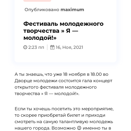
Опубликовано
maximum
Фестиваль молодежного
творчества » Я —
молодой!»
2:23 пп
16, Ноя, 2021
А ты знаешь, что уже 18 ноября в 18.00 во
Дворце молодежи состоится гала концерт
открытого фестиваля молодежного
творчества » Я — молодой!».
Если ты хочешь посетить это мероприятие,
то скорее приобретай билет и приходи
смотреть на самую талантливую молодежь
нашего города. Возможно 😉 именно ты в