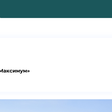
 Максимум»