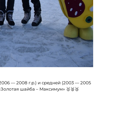
006 — 2008 г.р.) и средней (2003 — 2005
«Золотая шайба – Максимум» 🥇🥈🥉