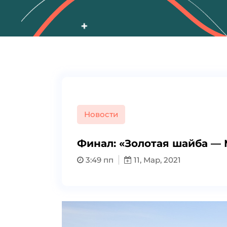
Новости
Финал: «Золотая шайба —
3:49 пп
11, Мар, 2021