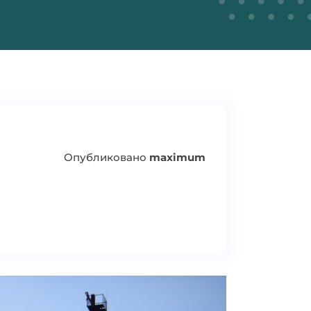
Опубликовано
maximum