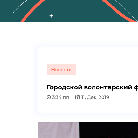
Новости
Городской волонтерский
3:34 пп
11, Дек, 2019