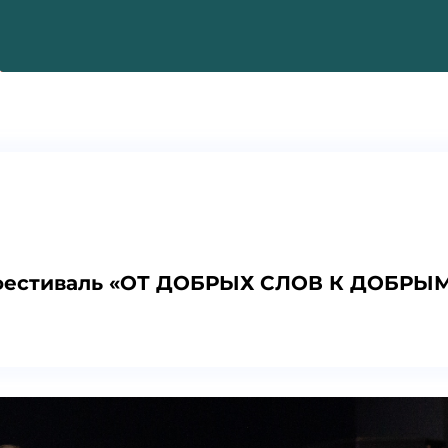
 фестиваль «ОТ ДОБРЫХ СЛОВ К ДОБРЫ