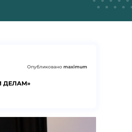
Опубликовано
maximum
М ДЕЛАМ»