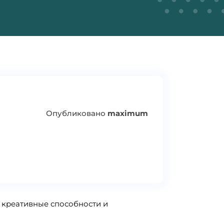
Опубликовано
maximum
и креативные способности и