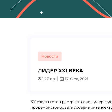
Новости
ЛИДЕР XXI ВЕКА
1:27 пп
17, Фев, 2021
💡Если ты готов раскрыть свои лидерски
продемонстрировать уровень интеллекту