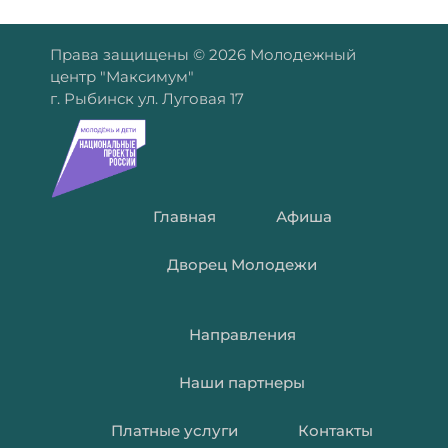
Права защищены © 2026 Молодежный
центр "Максимум"
г. Рыбинск ул. Луговая 17
Главная
Афиша
Дворец Молодежи
Направления
Наши партнеры
Платные услуги
Контакты