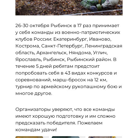
26-30 октября Рыбинск в 17 раз принимает
у себя команды из военно-патриотических
клубов России: Екатеринбург, Иваново,
Кострома, Санкт-Петербург, Ленинградская
область, Архангельск, Няндома, Углич,
Ярославль, Рыбинск, Рыбинский район. В
течение 5 дней ребятам предстоит
попробовать себя в 43 видах конкурсов и
соревнований, марш-бросок на 12 км,
турнир по армейскому рукопашному бою и
многое другое.
Организаторы уверяют, что все команды
имеют хорошую подготовку и им сложно
предсказать победителя. Пожелаем
командам удачи!