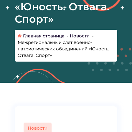
«Юность. Отвага.
Спорт»
Главная страница
-
Новости
-
Межрегиональный слет военно-
патриотических объединений «Юность.
Отвага. Спорт»
Новости