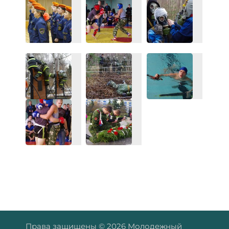
Права защищены © 2026 Молодежный