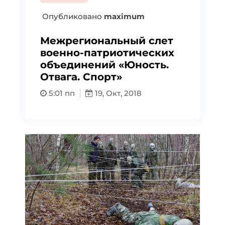
Опубликовано
maximum
Межрегиональный слет
военно-патриотических
объединений «Юность.
Отвага. Спорт»
5:01 пп
19, Окт, 2018