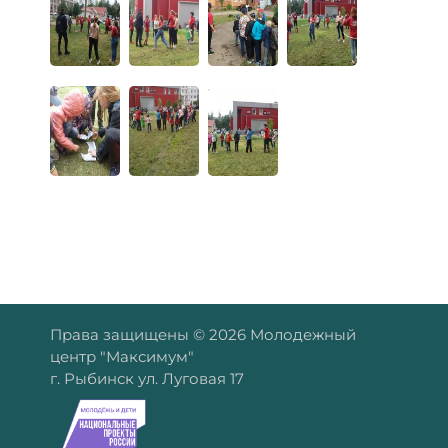
Права защищены © 2026 Молодежный
центр "Максимум"
г. Рыбинск ул. Луговая 17