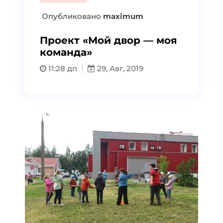
Опубликовано
maximum
Проект «Мой двор — моя
команда»
11:28 дп
29, Авг, 2019