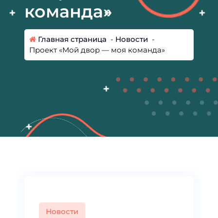
команда»
Главная страница
-
Новости
-
Проект «Мой двор — моя команда»
Новости