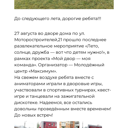
До следующего лета, дорогие ребята!!!
27 августа во дворе дома по ул.
Моторостроителей,21 прошло последнее
развлекательное мероприятие «Лето,
солнце, дружба — вот что детям нужно!», в
рамках проекта «Мой двор — моя
команда». Организатор — Молодёжный
центр «Максимум».
На свежем воздухе ребята вместе с
аниматорами играли в дворовые игры,
участвовали в спортивных турнирах, квест-
игре и танцевали на зажигательной
дискотеке. Надеемся, все остались
довольны проведённым вместе временем!
До новых встреч!