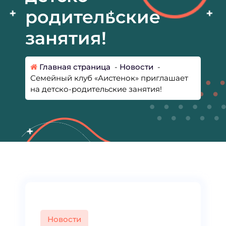
родительские
занятия!
Главная страница
-
Новости
-
Семейный клуб «Аистенок» приглашает
на детско-родительские занятия!
Новости