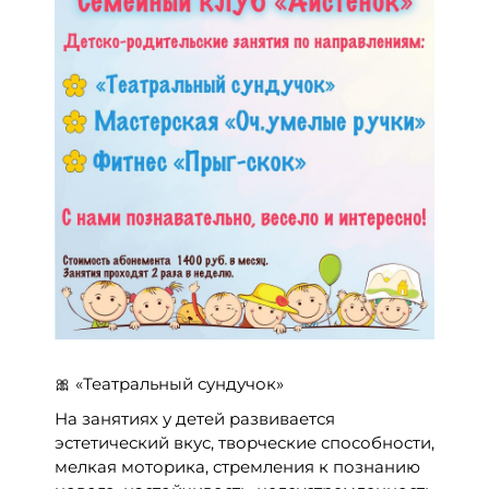
🎀 «Театральный сундучок»
На занятиях у детей развивается
эстетический вкус, творческие способности,
мелкая моторика, стремления к познанию