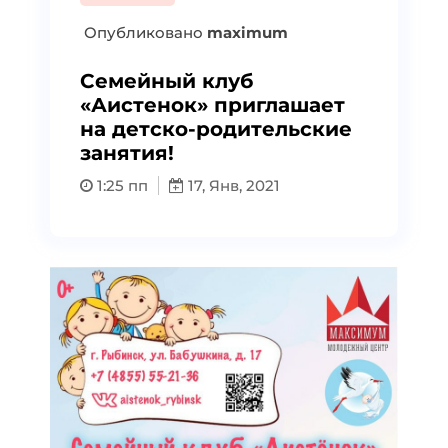
Опубликовано
maximum
Семейный клуб
«Аистенок» приглашает
на детско-родительские
занятия!
1:25 пп
17, Янв, 2021