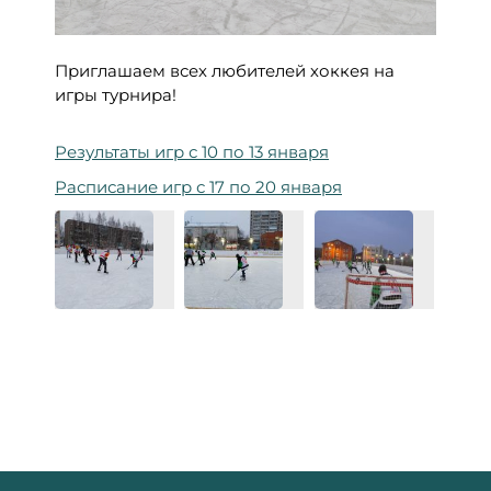
Приглашаем всех любителей хоккея на
игры турнира!
Результаты игр с 10 по 13 января
Расписание игр с 17 по 20 января