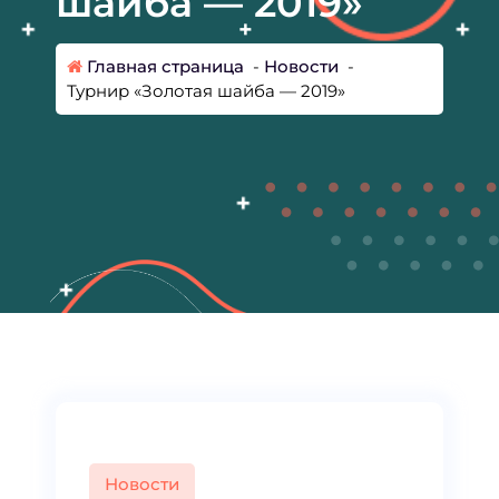
шайба — 2019»
Главная страница
-
Новости
-
Турнир «Золотая шайба — 2019»
Новости