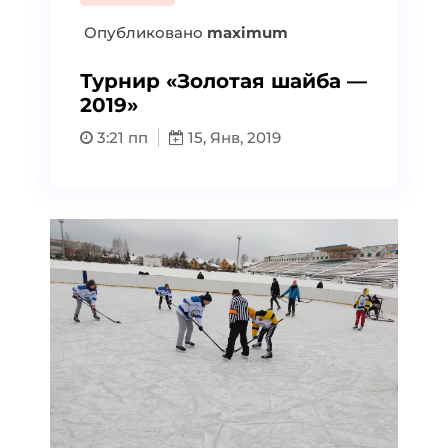
Опубликовано
maximum
Турнир «Золотая шайба —
2019»
3:21 пп
15, Янв, 2019