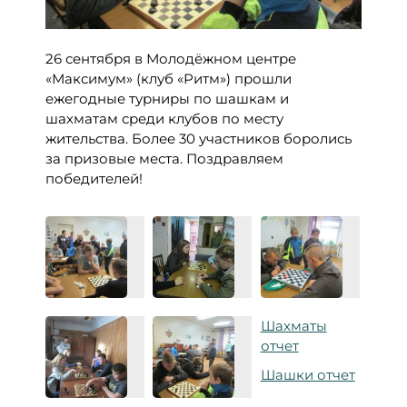
26 сентября в Молодёжном центре
«Максимум» (клуб «Ритм») прошли
ежегодные турниры по шашкам и
шахматам среди клубов по месту
жительства. Более 30 участников боролись
за призовые места. Поздравляем
победителей!
Шахматы
отчет
Шашки отчет