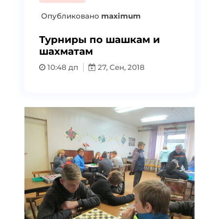
Опубликовано
maximum
Турниры по шашкам и
шахматам
10:48 дп
27, Сен, 2018