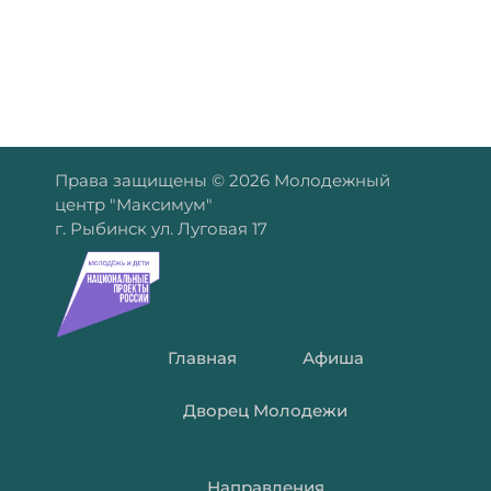
Права защищены © 2026 Молодежный
центр "Максимум"
г. Рыбинск ул. Луговая 17
Главная
Афиша
Дворец Молодежи
Направления