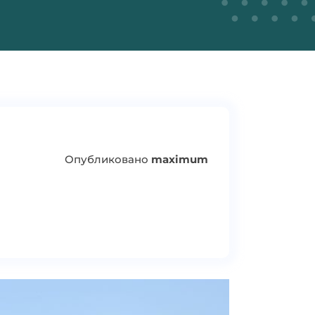
Опубликовано
maximum