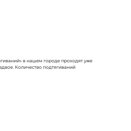
гиваний» в нашем городе проходят уже
вдвое. Количество подтягиваний