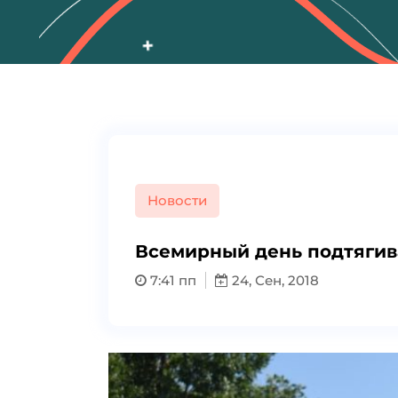
Новости
Всемирный день подтяги
7:41 пп
24, Сен, 2018