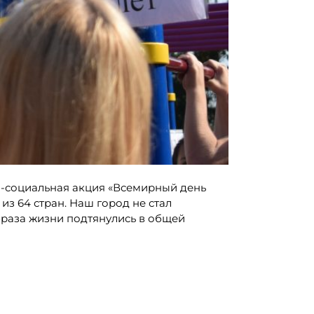
о-социальная акция «Всемирный день
 из 64 стран. Наш город не стал
браза жизни подтянулись в общей