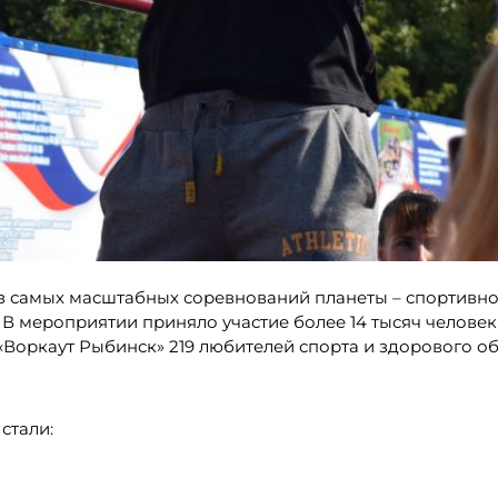
 из самых масштабных соревнований планеты – спортивн
). В мероприятии приняло участие более 14 тысяч человек
Воркаут Рыбинск» 219 любителей спорта и здорового о
стали: