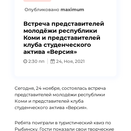
Опубликовано
maximum
Встреча представителей
молодёжи республики
Коми и представителей
клуба студенческого
актива «Версия»
2:30 пп
24, Ноя, 2021
Сегодня, 24 ноября, состоялась встреча
представителей молодёжи республики
Коми и представителей клуба
студенческого актива «Версия».
Ребята поиграли в туристический квиз по
Рыбинску. Гости показали свои творческие