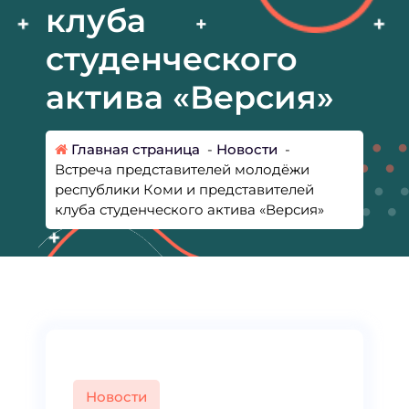
клуба
студенческого
актива «Версия»
Главная страница
-
Новости
-
Встреча представителей молодёжи
республики Коми и представителей
клуба студенческого актива «Версия»
Новости