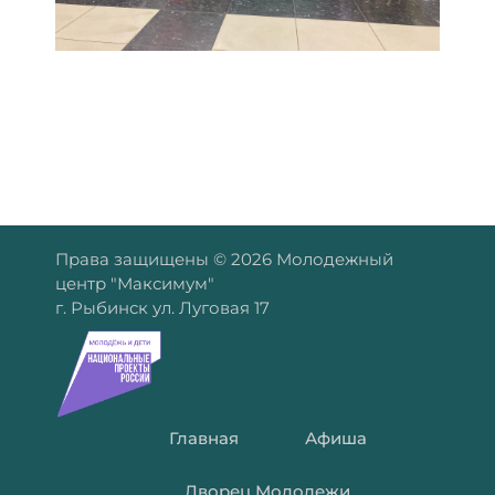
Права защищены © 2026 Молодежный
центр "Максимум"
г. Рыбинск ул. Луговая 17
Главная
Афиша
Дворец Молодежи