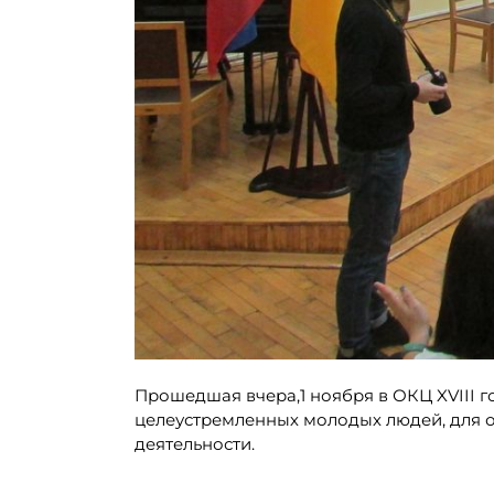
Прошедшая вчера,1 ноября в ОКЦ XVIII 
целеустремленных молодых людей, для 
деятельности.