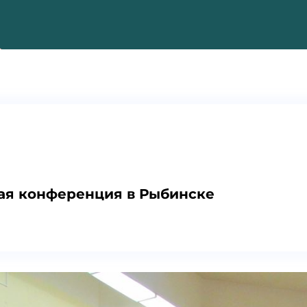
ная конференция в Рыбинске