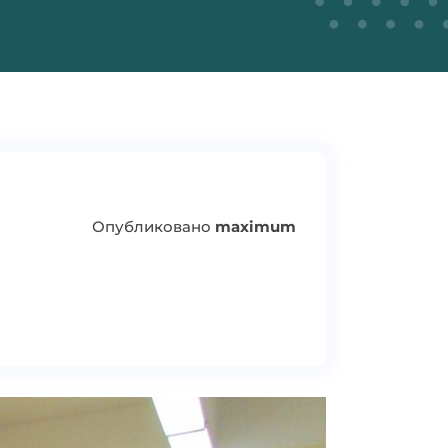
Опубликовано
maximum