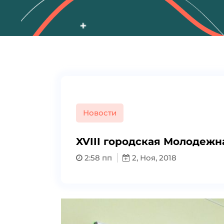
Новости
XVIII городская Молодеж
2:58 пп
2, Ноя, 2018