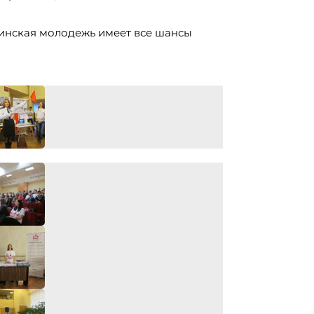
бинская молодежь имеет все шансы