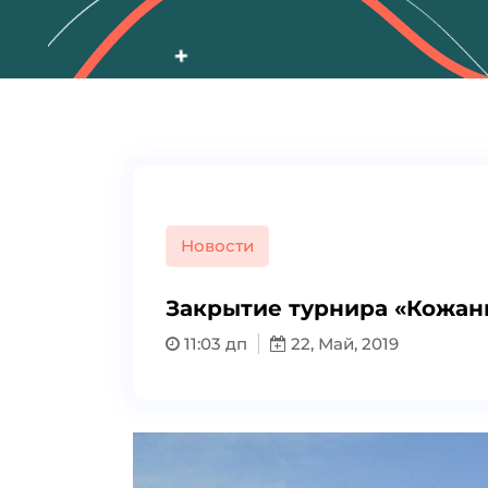
Новости
Закрытие турнира «Кожан
11:03 дп
22, Май, 2019