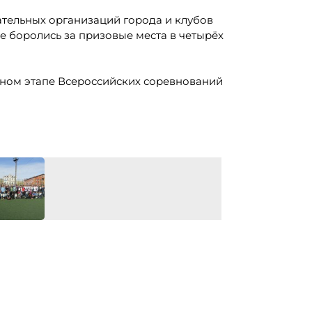
тельных организаций города и клубов
е боролись за призовые места в четырёх
ьном этапе Всероссийских соревнований