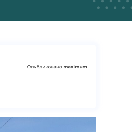
Опубликовано
maximum