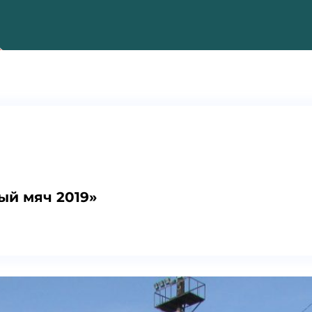
ый мяч 2019»