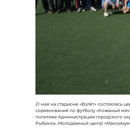
21 мая на стадионе «Взлёт» состоялась
соревнований по футболу «Кожаный мяч»
политике Администрации городского ок
Рыбинск, Молодёжный центр «Максимум» 