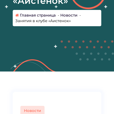
«Аистенок»
Главная страница
-
Новости
-
Занятия в клубе «Аистенок»
Новости