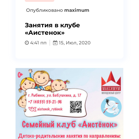
Опубликовано
maximum
Занятия в клубе
«Аистенок»
4:41 пп
15, Июл, 2020