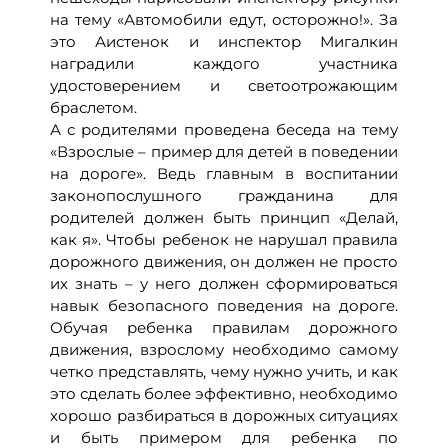
на тему «Автомобили едут, осторожно!». За
это Аистенок и инспектор Мигалкин
наградили каждого участника
удостоверением и светоотрожающим
браслетом.
А с родителями проведена беседа на тему
«Взрослые – пример для детей в поведении
на дороге». Ведь главным в воспитании
законопослушного гражданина для
родителей должен быть принцип «Делай,
как я». Чтобы ребенок не нарушал правила
дорожного движения, он должен не просто
их знать – у него должен сформироваться
навык безопасного поведения на дороге.
Обучая ребенка правилам дорожного
движения, взрослому необходимо самому
четко представлять, чему нужно учить, и как
это сделать более эффективно, необходимо
хорошо разбираться в дорожных ситуациях
и быть примером для ребенка по