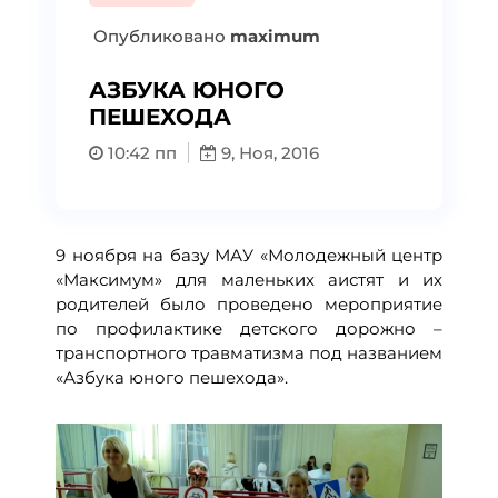
Опубликовано
maximum
АЗБУКА ЮНОГО
ПЕШЕХОДА
10:42 пп
9, Ноя, 2016
9 ноября на базу МАУ «Молодежный центр
«Максимум» для маленьких аистят и их
родителей было проведено мероприятие
по профилактике детского дорожно –
транспортного травматизма под названием
«Азбука юного пешехода».