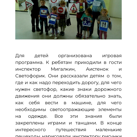
Для детей организована игровая
программа. К ребятам приходили в гости
инспектор Мигалкин, Аистенок и
Светофорик. Они рассказали детям о том,
где и как надо переходить дорогу, для чего
нужен светофор, какие знаки дорожного
движения они должны обязательно знать,
как себя вести в машине, для чего
необходимы светоотражающие элементы
на одежде. Все эти знания были
закреплены играми и танцами. В конце
интересного путешествия маленькие
пешеходы нарисовали инспектору рисунки