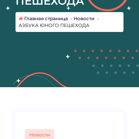
ПЕШЕХОДА
Главная страница
-
Новости
-
АЗБУКА ЮНОГО ПЕШЕХОДА
Новости