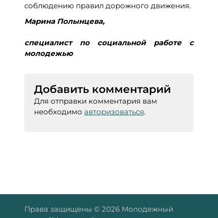
соблюдению правил дорожного движения.
Марина Полынцева,
специалист по социальной работе с
молодежью
Добавить комментарий
Для отправки комментария вам
необходимо
авторизоваться
.
Права защищены © 2026 Молодежный