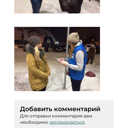
Добавить комментарий
Для отправки комментария вам
необходимо
авторизоваться
.