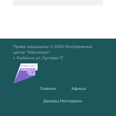
Права защищены © 2026 Молодежный
центр "Максимум"
г. Рыбинск ул. Луговая 17
Главная
Афиша
Дворец Молодежи