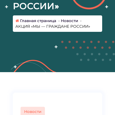
РОССИИ»
Главная страница
-
Новости
-
АКЦИЯ «МЫ — ГРАЖДАНЕ РОССИИ»
Новости