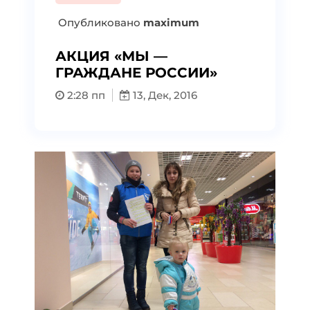
Опубликовано
maximum
АКЦИЯ «МЫ —
ГРАЖДАНЕ РОССИИ»
2:28 пп
13, Дек, 2016