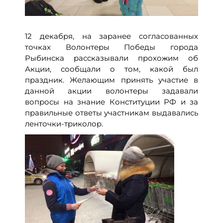
12 декабря, на заранее согласованных
точках Волонтеры Победы города
Рыбинска рассказывали прохожим об
Акции, сообщали о том, какой был
праздник. Желающим принять участие в
данной акции волонтеры задавали
вопросы на знание Конституции РФ и за
правильные ответы участникам выдавались
ленточки-триколор.