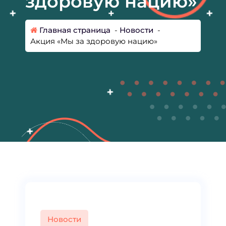
здоровую нацию»
Главная страница
-
Новости
-
Акция «Мы за здоровую нацию»
Новости