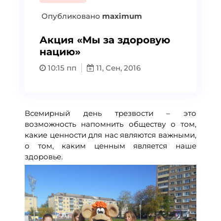
Опубликовано
maximum
Акция «Мы за здоровую
нацию»
10:15 пп
11, Сен, 2016
Всемирный день трезвости – это
возможность напомнить обществу о том,
какие ценности для нас являются важными,
о том, каким ценным является наше
здоровье.