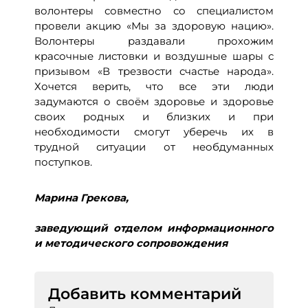
волонтеры совместно со специалистом
провели акцию «Мы за здоровую нацию».
Волонтеры раздавали прохожим
красочные листовки и воздушные шары с
призывом «В трезвости счастье народа».
Хочется верить, что все эти люди
задумаются о своём здоровье и здоровье
своих родных и близких и при
необходимости смогут уберечь их в
трудной ситуации от необдуманных
поступков.
Марина Грекова,
заведующий отделом информационного
и методического сопровождения
Добавить комментарий