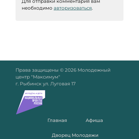
Для отправки комментария вам
необходимо
авторизоваться
.
Права защищены © 2026 Молодежный
центр "Максимум"
г. Рыбинск ул. Луговая 17
Главная
Афиша
Дворец Молодежи