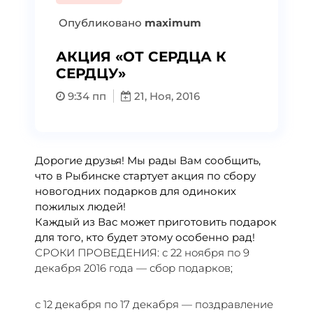
Опубликовано
maximum
АКЦИЯ «ОТ СЕРДЦА К
СЕРДЦУ»
9:34 пп
21, Ноя, 2016
Дорогие друзья! Мы рады Вам сообщить,
что в Рыбинске стартует акция по сбору
новогодних подарков для одиноких
пожилых людей!
Каждый из Вас может приготовить подарок
для того, кто будет этому особенно рад!
СРОКИ ПРОВЕДЕНИЯ: с 22 ноября по 9
декабря 2016 года — сбор подарков;
с 12 декабря по 17 декабря — поздравление