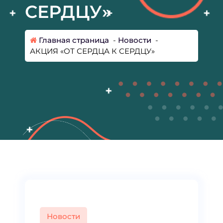
СЕРДЦУ»
Главная страница
-
Новости
-
АКЦИЯ «ОТ СЕРДЦА К СЕРДЦУ»
Новости