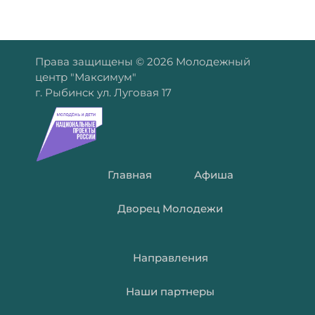
Права защищены © 2026 Молодежный
центр "Максимум"
г. Рыбинск ул. Луговая 17
Главная
Афиша
Дворец Молодежи
Направления
Наши партнеры