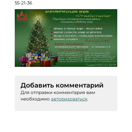
55-21-36
Добавить комментарий
Для отправки комментария вам
необходимо
авторизоваться
.