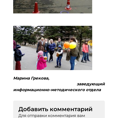
Марина Грекова,
заведующий
информационно-методического отдела
Добавить комментарий
Для отправки комментария вам