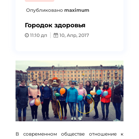
Опубликовано
maximum
Городок здоровья
11:10 дп
10, Апр, 2017
В современном обществе отношение к