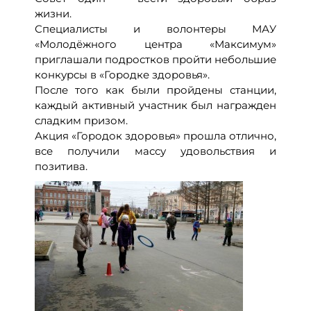
жизни.
Специалисты и волонтеры МАУ
«Молодёжного центра «Максимум»
приглашали подростков пройти небольшие
конкурсы в «Городке здоровья».
После того как были пройдены станции,
каждый активный участник был награжден
сладким призом.
Акция «Городок здоровья» прошла отлично,
все получили массу удовольствия и
позитива.