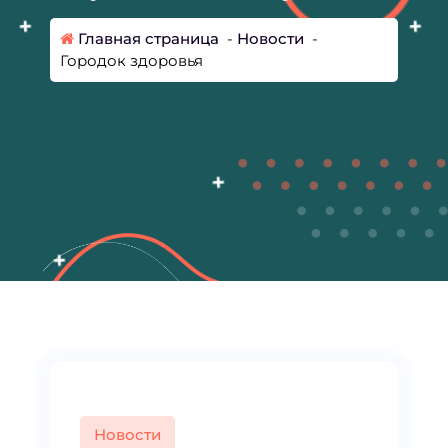
Главная страница
-
Новости
-
Городок здоровья
Новости