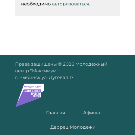
необходимо
авторизоваться
.
Права защищены © 2026 Молодежный
центр "Максимум"
г. Рыбинск ул. Луговая 17
Главная
Афиша
Дворец Молодежи