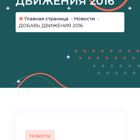
ДВИЖЕНИЯ 2016
Главная страница
-
Новости
-
ДОБАВЬ ДВИЖЕНИЯ 2016
Новости