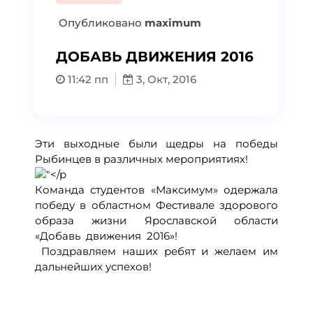
Опубликовано
maximum
ДОБАВЬ ДВИЖЕНИЯ 2016
11:42 пп
3, Окт, 2016
Эти выходные были щедры на победы
Рыбинцев в различных мероприятиях!
Команда студентов «Максимум» одержала
победу в областном Фестивале здорового
образа жизни Ярославской области
«Добавь движения 2016»!
Поздравляем наших ребят и желаем им
дальнейших успехов!