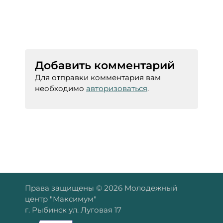
Добавить комментарий
Для отправки комментария вам
необходимо
авторизоваться
.
Права защищены © 2026 Молодежный
центр "Максимум"
г. Рыбинск ул. Луговая 17