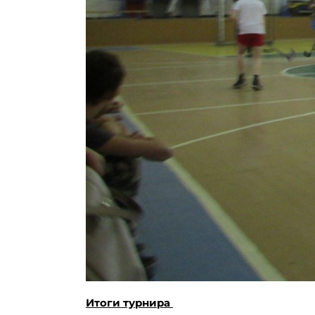
Итоги турнира