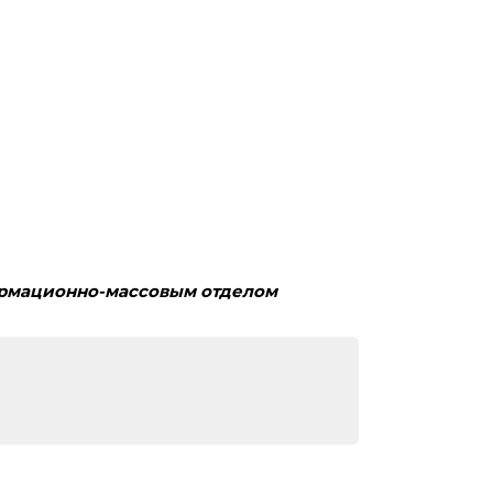
ссовым отделом