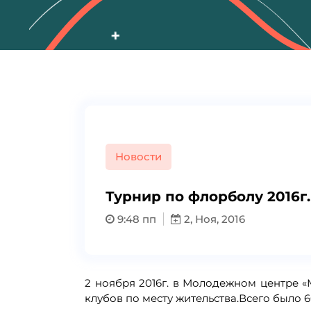
Новости
Турнир по флорболу 2016г.
9:48 пп
2, Ноя, 2016
2 ноября 2016г. в Молодежном центре 
клубов по месту жительства.Всего было 