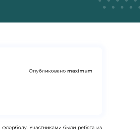
Опубликовано
maximum
 флорболу. Участниками были ребята из