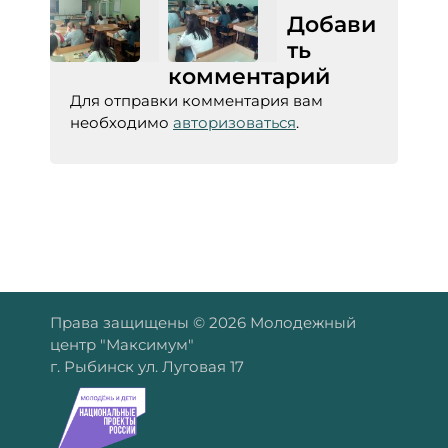
Добави
ть
комментарий
Для отправки комментария вам
необходимо
авторизоваться
.
Права защищены © 2026 Молодежный
центр "Максимум"
г. Рыбинск ул. Луговая 17