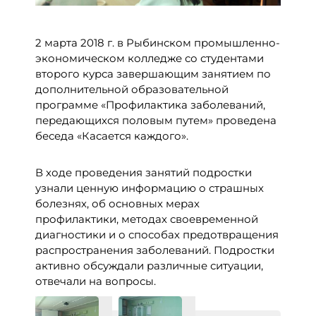
2 марта 2018 г. в Рыбинском промышленно-
экономическом колледже со студентами
второго курса завершающим занятием по
дополнительной образовательной
программе «Профилактика заболеваний,
передающихся половым путем» проведена
беседа «Касается каждого».
В ходе проведения занятий подростки
узнали ценную информацию о страшных
болезнях, об основных мерах
профилактики, методах своевременной
диагностики и о способах предотвращения
распространения заболеваний. Подростки
активно обсуждали различные ситуации,
отвечали на вопросы.