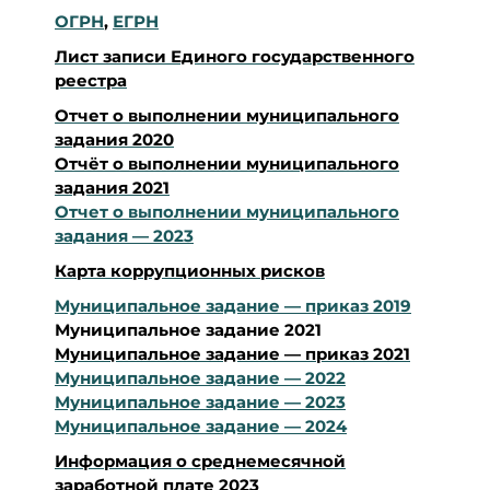
ОГРН
,
ЕГРН
Лист записи Единого государственного
реестра
Отчет о выполнении муниципального
задания 2020
Отчёт о выполнении муниципального
задания 2021
Отчет о выполнении муниципального
задания — 2023
Карта коррупционных рисков
Муниципальное задание — приказ 2019
Муниципальное задание 2021
Муниципальное задание — приказ 2021
Муниципальное задание — 2022
Муниципальное задание — 2023
Муниципальное задание — 2024
Информация о среднемесячной
заработной плате 2023