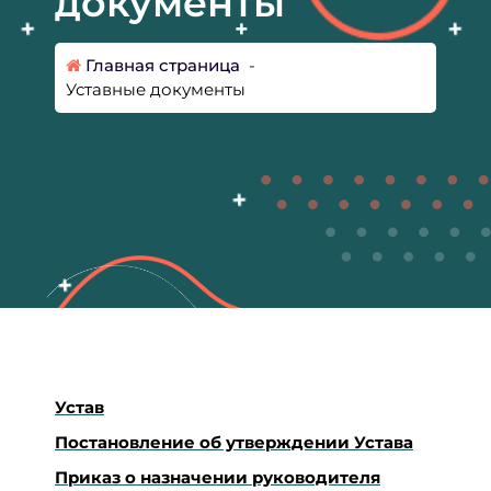
документы
Главная страница
-
Уставные документы
Устав
Постановление об утверждении Устава
Приказ о назначении руководителя